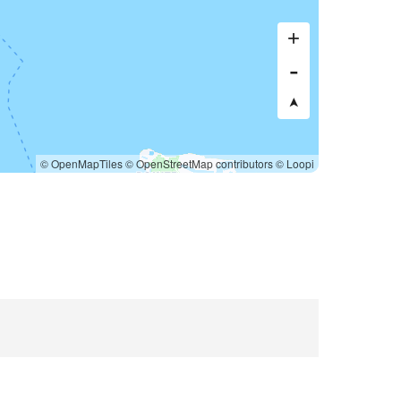
© OpenMapTiles
© OpenStreetMap contributors
© Loopi