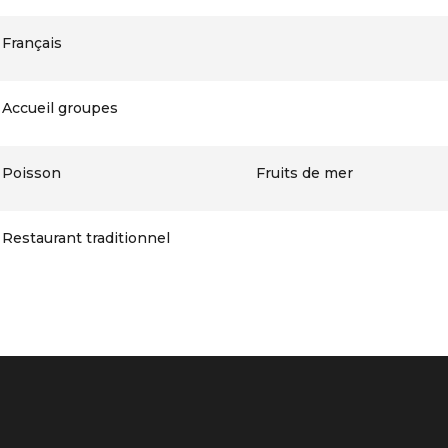
Français
Accueil groupes
Poisson
Fruits de mer
Restaurant traditionnel