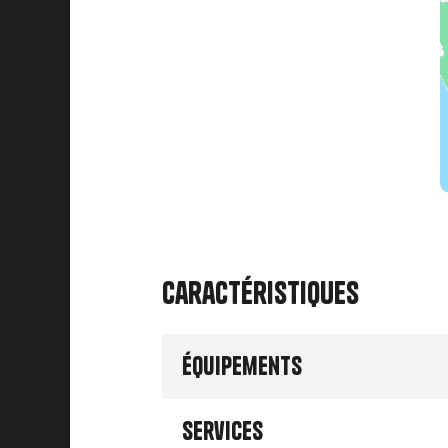
Caractéristiques
Équipements
Services