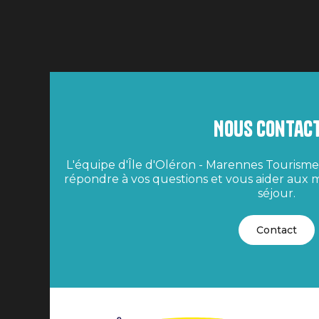
Nous contac
L'équipe d'Île d'Oléron - Marennes Tourisme 
répondre à vos questions et vous aider aux m
séjour.
Contact