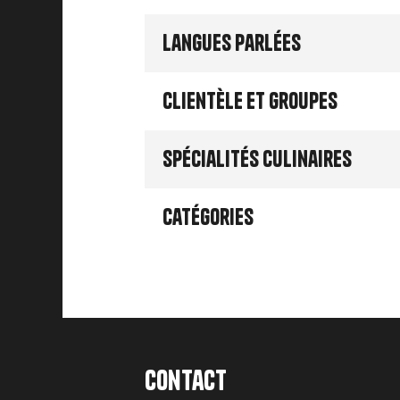
Langues parlées
Clientèle et groupes
Spécialités culinaires
Catégories
Contact