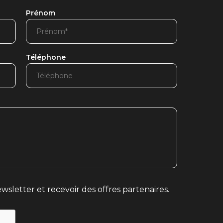
Prénom
Téléphone
wsletter et recevoir des offres partenaires.