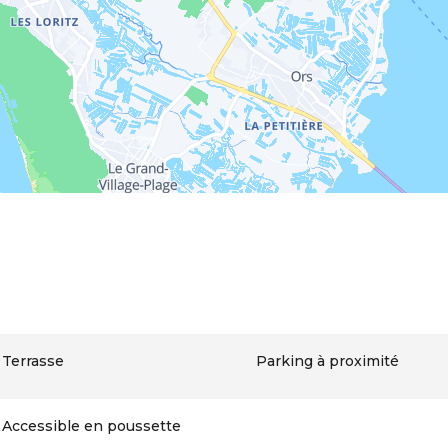
Terrasse
Parking à proximité
Accessible en poussette