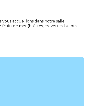
s vous accueillons dans notre salle
fruits de mer (huîtres, crevettes, bulots,