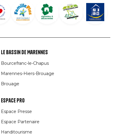
Le Bassin de Marennes
Bourcefranc-le-Chapus
Marennes-Hiers-Brouage
Brouage
Espace Pro
Espace Presse
Espace Partenaire
Handitourisme