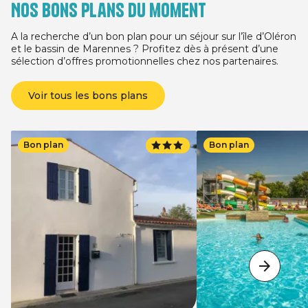
Nos bons plans du moment
A la recherche d’un bon plan pour un séjour sur l’île d’Oléron
et le bassin de Marennes ? Profitez dès à présent d’une
sélection d’offres promotionnelles chez nos partenaires.
Voir tous les bons plans
Bon plan
Bon plan