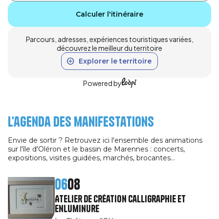
Calculer l'itinéraire
Parcours, adresses, expériences touristiques variées,
découvrez le meilleur du territoire
Explorer le territoire
Powered by
L'agenda des manifestations
Envie de sortir ? Retrouvez ici l'ensemble des animations
sur l'île d'Oléron et le bassin de Marennes : concerts,
expositions, visites guidées, marchés, brocantes…
06
08
Atelier de création calligraphie et
enluminure