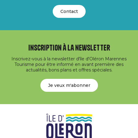
Contact
Inscription à la newsletter
Inscrivez-vous à la newsletter d'île d'Oléron Marennes
Tourisme pour être informé en avant première des
actualités, bons plans et offres spéciales.
Je veux m'abonner