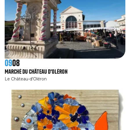
09
08
Marché du Château d'Oléron
Le Château-d'Oléron