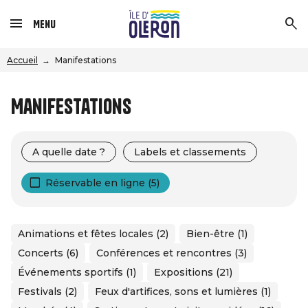
Menu
Accueil
Manifestations
Manifestations
A quelle date ?
Labels et classements
Réservable en ligne (5)
Animations et fêtes locales (2)
Bien-être (1)
Concerts (6)
Conférences et rencontres (3)
Événements sportifs (1)
Expositions (21)
Festivals (2)
Feux d'artifices, sons et lumières (1)