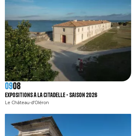
09
08
Expositions à la citadelle - Saison 2026
Le Château-d'Oléron