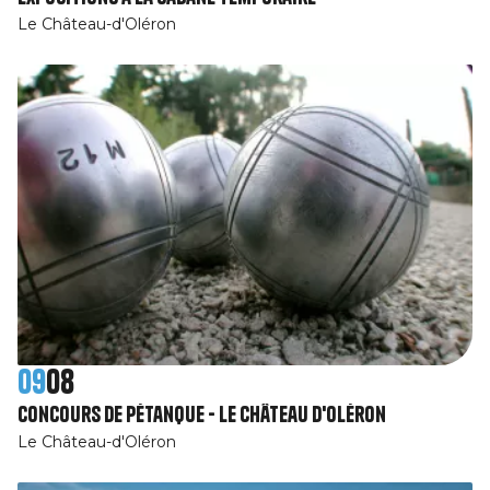
Le Château-d'Oléron
09
08
Concours de Pétanque - Le Château d'Oléron
Le Château-d'Oléron