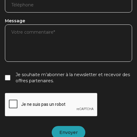
Message
Je souhaite m’abonner à la newsletter et recevoir des
offres partenaires.