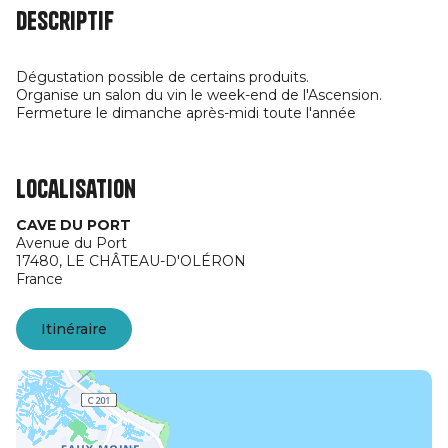
Descriptif
Dégustation possible de certains produits.
Organise un salon du vin le week-end de l'Ascension.
Fermeture le dimanche après-midi toute l'année
Localisation
CAVE DU PORT
Avenue du Port
17480,
LE CHÂTEAU-D'OLÉRON
France
Itinéraire