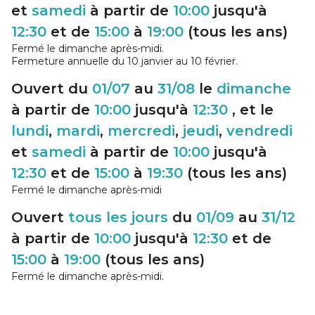
et
samedi
à partir de
10:00
jusqu'à
12:30
et de
15:00
à
19:00
(tous les ans)
Fermé le dimanche après-midi.
Fermeture annuelle du 10 janvier au 10 février.
Ouvert du
01/07
au
31/08
le
dimanche
à partir de
10:00
jusqu'à
12:30
, et le
lundi
,
mardi
,
mercredi
,
jeudi
,
vendredi
et
samedi
à partir de
10:00
jusqu'à
12:30
et de
15:00
à
19:30
(tous les ans)
Fermé le dimanche après-midi
Ouvert
tous les jours
du
01/09
au
31/12
à partir de
10:00
jusqu'à
12:30
et de
15:00
à
19:00
(tous les ans)
Fermé le dimanche après-midi.