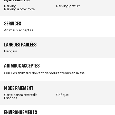
Parking
Parking gratuit
Parking à proximité
Services
Animaux acceptés
Langues parlées
Français
Animaux acceptés
Oui. Les animaux doivent demeurer tenus en laisse
Mode paiement
Carte bancaire/crédit
Chèque
Espèces
Environnements