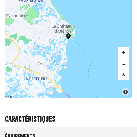
Caractéristiques
Équipements