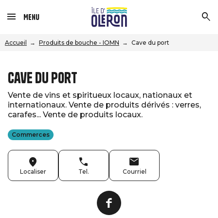
Menu
Accueil
Produits de bouche - IOMN
Cave du port
Cave du port
Vente de vins et spiritueux locaux, nationaux et
internationaux. Vente de produits dérivés : verres,
carafes... Vente de produits locaux.
Commerces
Localiser
Tel.
Courriel