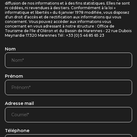
diffusion de nos informations et à des fins statistiques. Elles ne sont
ni cédées, ni revendues à des tiers. Conformément à la loi «
informatique et libertés » du 6 janvier 1978 modifiée, vous disposez
d'un droit d'accès et de rectification aux informations qui vous
concernent. Vous pouvez accéder aux informations vous
concernant en vous adressant à notre structure : Office de
Tourisme de l'Ile d'Oléron et du Bassin de Marennes - 22 rue Dubois
Meynardie 17320 Marennes Tél : +33 (0) 5 46 85 65 23
Nom
Prénom
Adresse mail
Téléphone