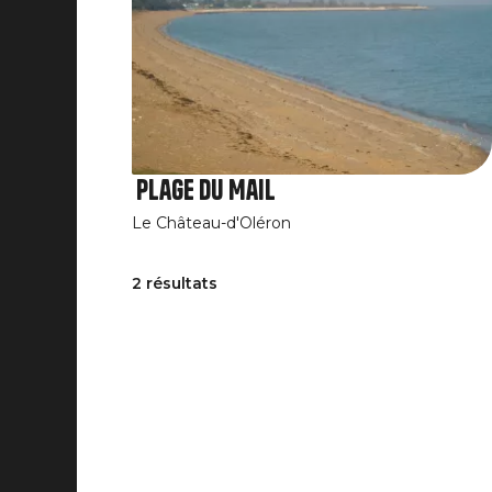
Plage du Mail
Le Château-d'Oléron
2 résultats