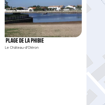
Plage de la Phibie
Le Château-d'Oléron