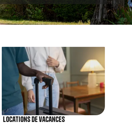
Image
Locations de vacances