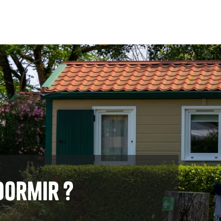
dormir ?