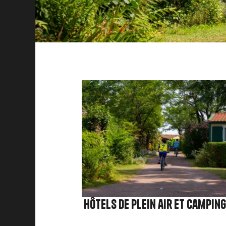
Image
Hôtels de plein air et Campin