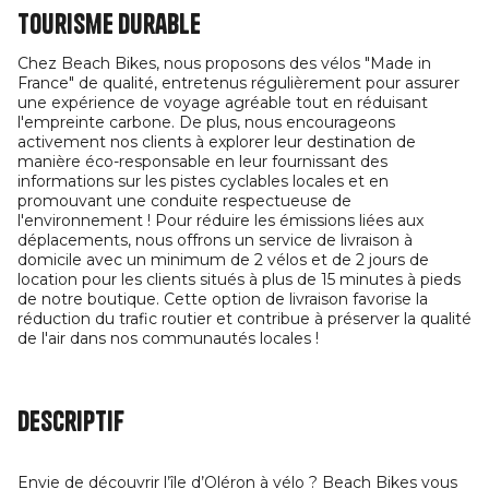
Tourisme durable
Chez Beach Bikes, nous proposons des vélos "Made in
France" de qualité, entretenus régulièrement pour assurer
une expérience de voyage agréable tout en réduisant
l'empreinte carbone. De plus, nous encourageons
activement nos clients à explorer leur destination de
manière éco-responsable en leur fournissant des
informations sur les pistes cyclables locales et en
promouvant une conduite respectueuse de
l'environnement ! Pour réduire les émissions liées aux
déplacements, nous offrons un service de livraison à
domicile avec un minimum de 2 vélos et de 2 jours de
location pour les clients situés à plus de 15 minutes à pieds
de notre boutique. Cette option de livraison favorise la
réduction du trafic routier et contribue à préserver la qualité
de l'air dans nos communautés locales !
Descriptif
Envie de découvrir l’île d’Oléron à vélo ? Beach Bikes vous