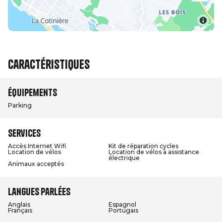
Caractéristiques
Équipements
Parking
Services
Accès Internet Wifi
Kit de réparation cycles
Location de vélos
Location de vélos à assistance
électrique
Animaux acceptés
Langues parlées
Anglais
Espagnol
Français
Portugais