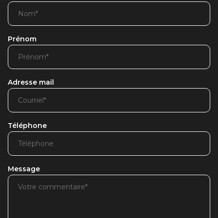
Prénom
Adresse mail
Téléphone
Message