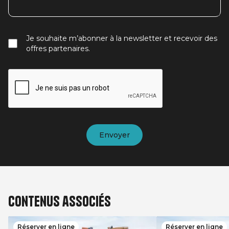
Je souhaite m’abonner à la newsletter et recevoir des
offres partenaires.
Contenus associés
Réserver en ligne
Réserver en ligne