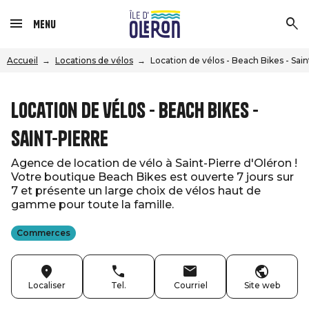
Menu
Accueil
Locations de vélos
Location de vélos - Beach Bikes - Sain
Location de vélos - Beach Bikes -
Saint-Pierre
Agence de location de vélo à Saint-Pierre d'Oléron !
Votre boutique Beach Bikes est ouverte 7 jours sur
7 et présente un large choix de vélos haut de
gamme pour toute la famille.
Commerces
Localiser
Tel.
Courriel
Site web