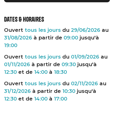
Dates & horaires
Ouvert
tous les jours
du
29/06/2026
au
31/08/2026
à partir de
09:00
jusqu'à
19:00
Ouvert
tous les jours
du
01/09/2026
au
01/11/2026
à partir de
09:30
jusqu'à
12:30
et de
14:00
à
18:30
Ouvert
tous les jours
du
02/11/2026
au
31/12/2026
à partir de
10:30
jusqu'à
12:30
et de
14:00
à
17:00