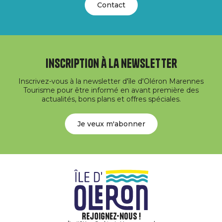
Contact
Inscription à la newsletter
Inscrivez-vous à la newsletter d'île d'Oléron Marennes
Tourisme pour être informé en avant première des
actualités, bons plans et offres spéciales.
Je veux m'abonner
Rejoignez-nous !