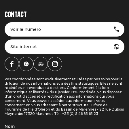
Contact
Voir le numéro
Site internet
Vos coordonnées sont exclusivement utilisées par nos soins pour la
diffusion de nos informations et à des fins statistiques. Elles ne sont
ni cédées, ni revendues à des tiers. Conformément à la loi «
informatique et libertés » du 6 janvier 1978 modifiée, vous disposez
d'un droit d'accès et de rectification aux informations qui vous
concernent. Vous pouvez accéder aux informations vous
concernant en vous adressant à notre structure : Office de
Tourisme de l'Ile d'Oléron et du Bassin de Marennes - 22 rue Dubois
Meynardie 17320 Marennes Tél : +33 (0) 5 46 85 65 23
Nom