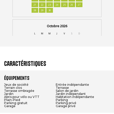
Caractéristiques
Équipements
Jeux de société
Entrée indépendante
Terrain clos
Terrasse
Terrasse ombragée
Salon de jardin
Jardin
Jardin indépendant
Abris pour vélo ou VTT
Habitation indépendante
Plain-Pied
Parking
Parking gratuit
Parking privé
Garage
Garage privé