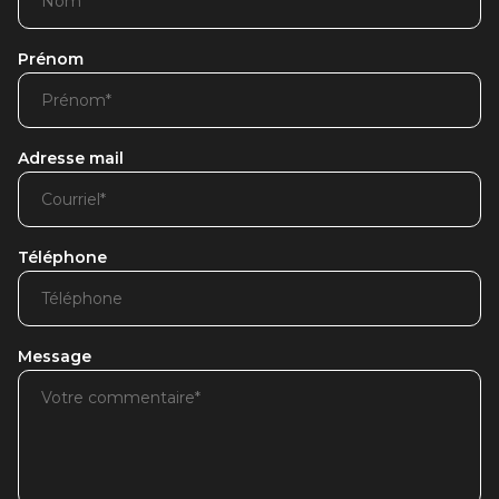
Prénom
Adresse mail
Téléphone
Message