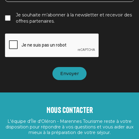
Je souhaite m’abonner à la newsletter et recevoir des
offres partenaires.
Nous contacter
L'équipe d'Île d'Oléron - Marennes Tourisme reste à votre
disposition pour répondre à vos questions et vous aider aux
mieux à la préparation de votre séjour.