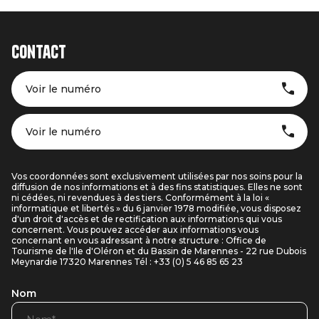
Contact
Voir le numéro
Voir le numéro
Vos coordonnées sont exclusivement utilisées par nos soins pour la
diffusion de nos informations et à des fins statistiques. Elles ne sont
ni cédées, ni revendues à des tiers. Conformément à la loi «
informatique et libertés » du 6 janvier 1978 modifiée, vous disposez
d'un droit d'accès et de rectification aux informations qui vous
concernent. Vous pouvez accéder aux informations vous
concernant en vous adressant à notre structure : Office de
Tourisme de l'Ile d'Oléron et du Bassin de Marennes - 22 rue Dubois
Meynardie 17320 Marennes Tél : +33 (0) 5 46 85 65 23
Nom