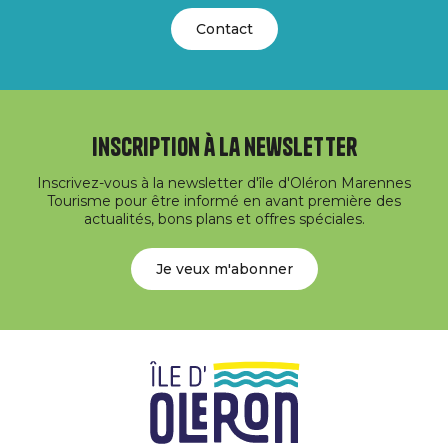
Contact
Inscription à la newsletter
Inscrivez-vous à la newsletter d'île d'Oléron Marennes
Tourisme pour être informé en avant première des
actualités, bons plans et offres spéciales.
Je veux m'abonner