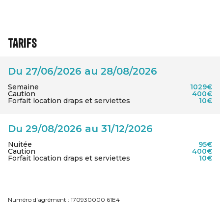
Tarifs
Du 27/06/2026 au 28/08/2026
Semaine
1029€
Caution
400€
Forfait location draps et serviettes
10€
Du 29/08/2026 au 31/12/2026
Nuitée
95€
Caution
400€
Forfait location draps et serviettes
10€
Numéro d'agrément : 170930000 61E4