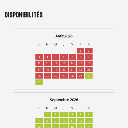
Disponibilités