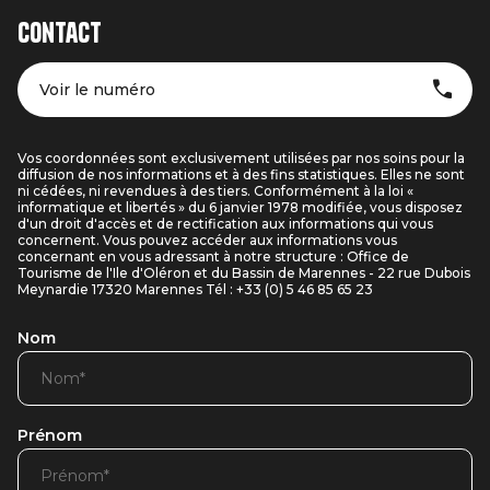
Contact
Voir le numéro
Vos coordonnées sont exclusivement utilisées par nos soins pour la
diffusion de nos informations et à des fins statistiques. Elles ne sont
ni cédées, ni revendues à des tiers. Conformément à la loi «
informatique et libertés » du 6 janvier 1978 modifiée, vous disposez
d'un droit d'accès et de rectification aux informations qui vous
concernent. Vous pouvez accéder aux informations vous
concernant en vous adressant à notre structure : Office de
Tourisme de l'Ile d'Oléron et du Bassin de Marennes - 22 rue Dubois
Meynardie 17320 Marennes Tél : +33 (0) 5 46 85 65 23
Nom
Prénom