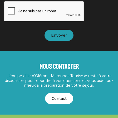
Nous contacter
L'équipe d'Île d'Oléron - Marennes Tourisme reste à votre
disposition pour répondre à vos questions et vous aider aux
mieux à la préparation de votre séjour.
Contact