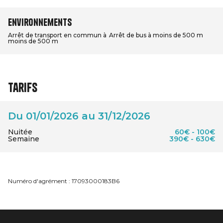
Environnements
Arrêt de transport en commun à
Arrêt de bus à moins de 500 m
moins de 500 m
Tarifs
Du 01/01/2026 au 31/12/2026
Nuitée
60€ - 100€
Semaine
390€ - 630€
Numéro d'agrément : 17093000183B6