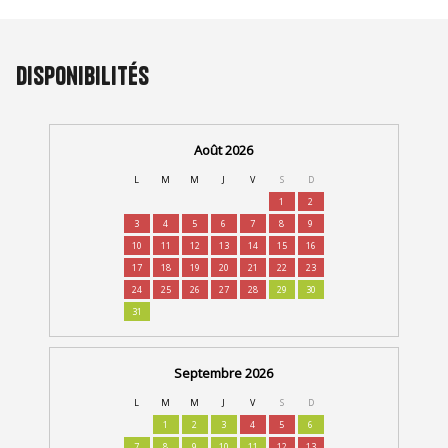
Disponibilités