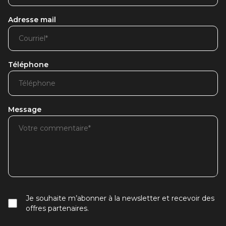
Adresse mail
Téléphone
Message
Je souhaite m’abonner à la newsletter et recevoir des
offres partenaires.