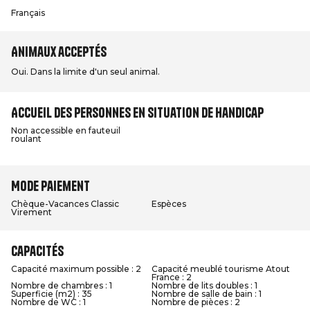
Français
Animaux acceptés
Oui. Dans la limite d'un seul animal.
Accueil des personnes en situation de handicap
Non accessible en fauteuil
roulant
Mode paiement
Chèque-Vacances Classic
Espèces
Virement
Capacités
Capacité maximum possible : 2
Capacité meublé tourisme Atout
France : 2
Nombre de chambres : 1
Nombre de lits doubles : 1
Superficie (m2) : 35
Nombre de salle de bain : 1
Nombre de WC : 1
Nombre de pièces : 2