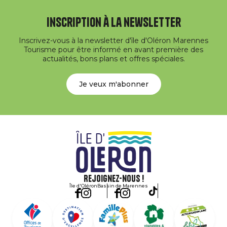
Inscription à la newsletter
Inscrivez-vous à la newsletter d'île d'Oléron Marennes
Tourisme pour être informé en avant première des
actualités, bons plans et offres spéciales.
Je veux m'abonner
Rejoignez-nous !
Île d'Oléron
Bassin de Marennes