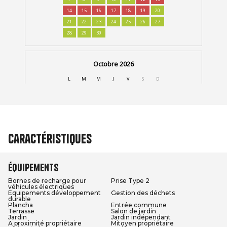
Caractéristiques
Équipements
Bornes de recharge pour
Prise Type 2
véhicules électriques
Equipements développement
Gestion des déchets
durable
Plancha
Entrée commune
Terrasse
Salon de jardin
Jardin
Jardin indépendant
A proximité propriétaire
Mitoyen propriétaire