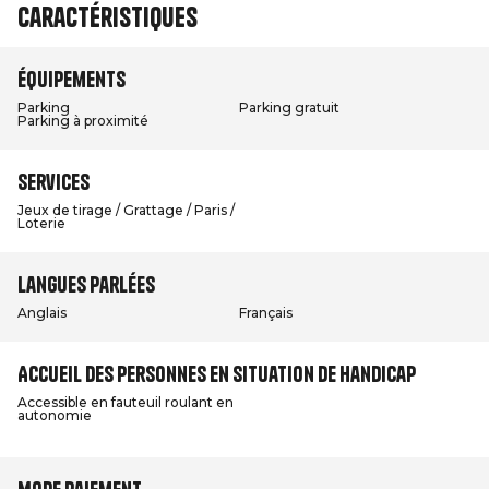
Caractéristiques
Équipements
Parking
Parking gratuit
Parking à proximité
Services
Jeux de tirage / Grattage / Paris /
Loterie
Langues parlées
Anglais
Français
Accueil des personnes en situation de handicap
Accessible en fauteuil roulant en
autonomie