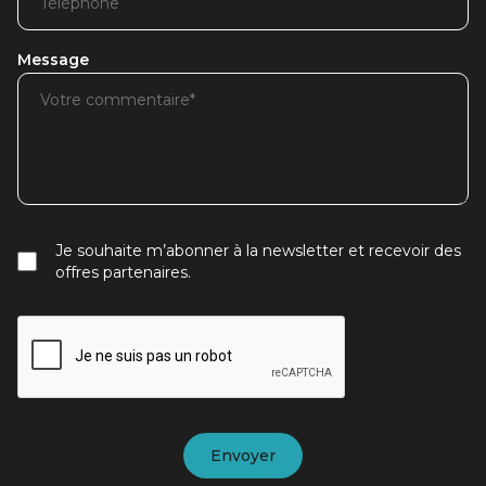
Message
Je souhaite m’abonner à la newsletter et recevoir des
offres partenaires.