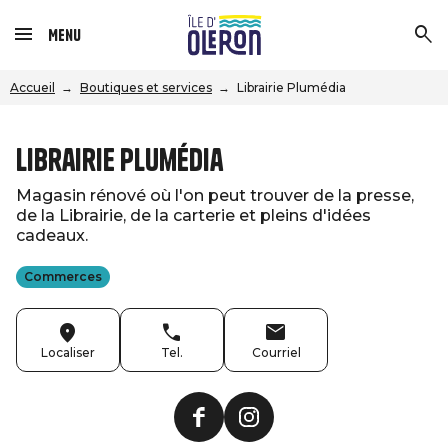
Menu
Accueil
Boutiques et services
Librairie Plumédia
Librairie Plumédia
Magasin rénové où l'on peut trouver de la presse,
de la Librairie, de la carterie et pleins d'idées
cadeaux.
Commerces
Localiser
Tel.
Courriel