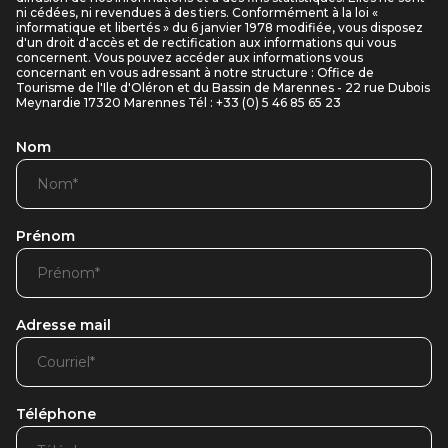
ni cédées, ni revendues à des tiers. Conformément à la loi «
informatique et libertés » du 6 janvier 1978 modifiée, vous disposez
d'un droit d'accès et de rectification aux informations qui vous
concernent. Vous pouvez accéder aux informations vous
concernant en vous adressant à notre structure : Office de
Tourisme de l'Ile d'Oléron et du Bassin de Marennes - 22 rue Dubois
Meynardie 17320 Marennes Tél : +33 (0) 5 46 85 65 23
Nom
Prénom
Adresse mail
Téléphone