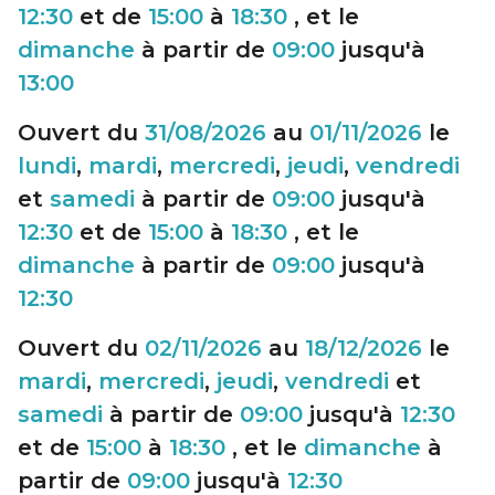
12:30
et de
15:00
à
18:30
, et le
dimanche
à partir de
09:00
jusqu'à
13:00
Ouvert du
31/08/2026
au
01/11/2026
le
lundi
,
mardi
,
mercredi
,
jeudi
,
vendredi
et
samedi
à partir de
09:00
jusqu'à
12:30
et de
15:00
à
18:30
, et le
dimanche
à partir de
09:00
jusqu'à
12:30
Ouvert du
02/11/2026
au
18/12/2026
le
mardi
,
mercredi
,
jeudi
,
vendredi
et
samedi
à partir de
09:00
jusqu'à
12:30
et de
15:00
à
18:30
, et le
dimanche
à
partir de
09:00
jusqu'à
12:30