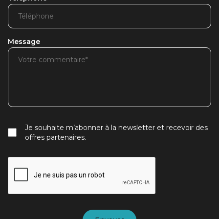
Message
Je souhaite m’abonner à la newsletter et recevoir des
offres partenaires.