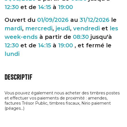
12:30
et de
14:15
à
19:00
Ouvert du
01/09/2026
au
31/12/2026
le
mardi
,
mercredi
,
jeudi
,
vendredi
et
les
week-ends
à partir de
08:30
jusqu'à
12:30
et de
14:15
à
19:00
, et fermé le
lundi
Descriptif
Vous pouvez également nous acheter des timbres postes
et effectuer vos paiements de proximité : amendes,
factures Trésor Public, timbres fiscaux, Nirio paiement
(péages...)