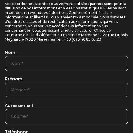
Vos coordonnées sont exclusivement utilisées par nos soins pour la
diffusion de nos informations et à des fins statistiques. Elles ne sont
ni cédées, ni revendues à des tiers. Conformément à la loi «
informatique et libertés » du 6 janvier 1978 modifiée, vous disposez
d'un droit d'accès et de rectification aux informations qui vous
concernent. Vous pouvez accéder aux informations vous
concernant en vous adressant à notre structure : Office de
Tourisme de l'Ile d'Oléron et du Bassin de Marennes - 22 rue Dubois
Meynardie 17320 Marennes Tél : +33 (0) 5 46 85 65 23
Nom
Prénom
Adresse mail
Téléphone