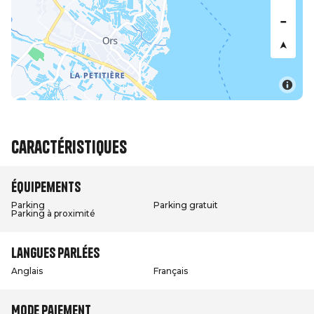
Caractéristiques
Équipements
Parking
Parking gratuit
Parking à proximité
Langues parlées
Anglais
Français
Mode paiement