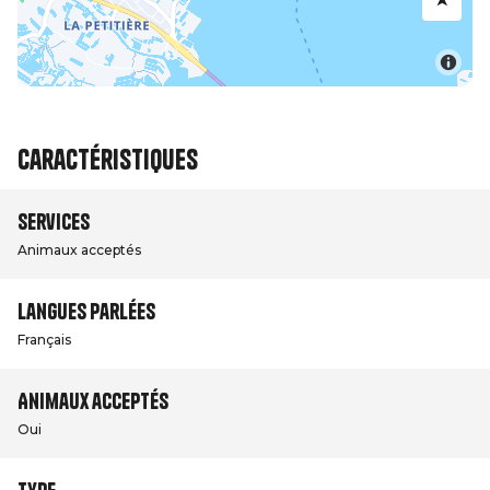
Caractéristiques
Services
Animaux acceptés
Langues parlées
Français
Animaux acceptés
Oui