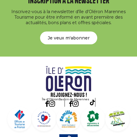
Inscription à la newsletter
Inscrivez-vous à la newsletter d'île d'Oléron Marennes
Tourisme pour être informé en avant première des
actualités, bons plans et offres spéciales.
Je veux m'abonner
Rejoignez-nous !
Île d'Oléron
Bassin de Marennes