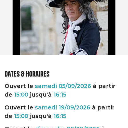
Dates & horaires
Ouvert le
samedi
05/09/2026
à partir
de
15:00
jusqu'à
16:15
Ouvert le
samedi
19/09/2026
à partir
de
15:00
jusqu'à
16:15