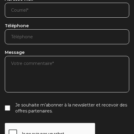
Téléphone
Message
Je souhaite m’abonner à la newsletter et recevoir des
offres partenaires.