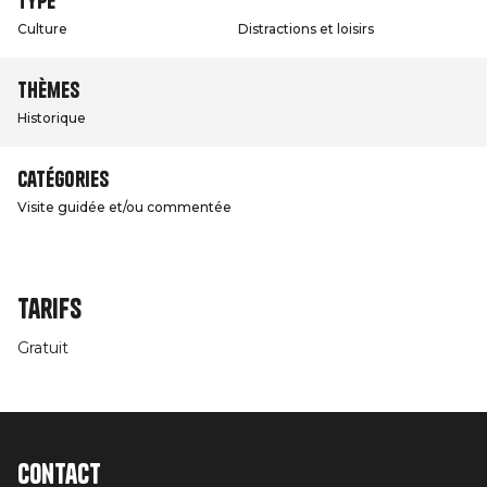
Type
Culture
Distractions et loisirs
Thèmes
Historique
Catégories
Visite guidée et/ou commentée
Tarifs
Gratuit
Contact