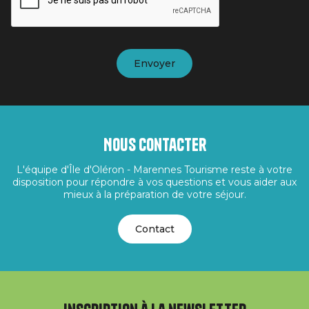
Nous contacter
L'équipe d'Île d'Oléron - Marennes Tourisme reste à votre
disposition pour répondre à vos questions et vous aider aux
mieux à la préparation de votre séjour.
Contact