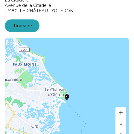
La Citadelle
Avenue de la Citadelle
17480,
LE CHÂTEAU-D'OLÉRON
Itinéraire