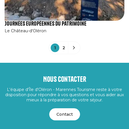
Journées Européennes du Patrimoine
Le Château-d'Oléron
1
2
Nous contacter
L'équipe d'Île d'Oléron - Marennes Tourisme reste à votre
disposition pour répondre à vos questions et vous aider aux
mieux à la préparation de votre séjour.
Contact