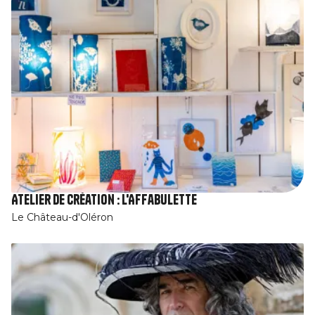
Atelier de création : l'Affabulette
Le Château-d'Oléron