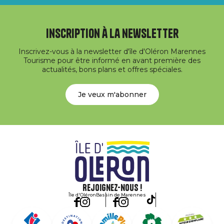
Inscription à la newsletter
Inscrivez-vous à la newsletter d'île d'Oléron Marennes
Tourisme pour être informé en avant première des
actualités, bons plans et offres spéciales.
Je veux m'abonner
Rejoignez-nous !
Île d'Oléron
Bassin de Marennes