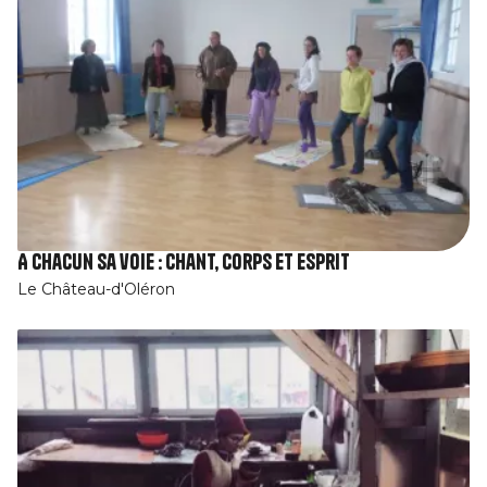
A chacun sa voie : chant, corps et esprit
Le Château-d'Oléron