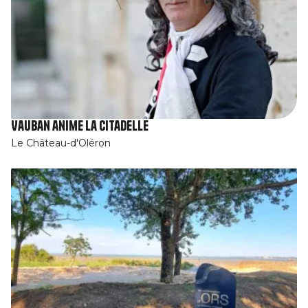
Vauban anime la citadelle
Le Château-d'Oléron