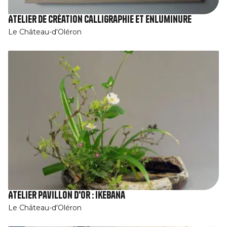
Atelier de création calligraphie et enluminure
Le Château-d'Oléron
Atelier Pavillon d'Or : Ikebana
Le Château-d'Oléron