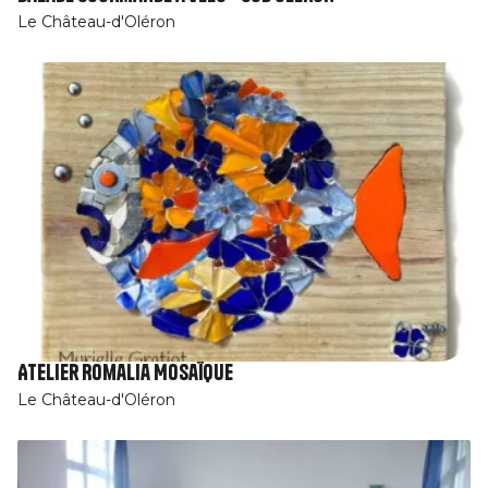
Le Château-d'Oléron
Atelier Romalia Mosaïque
Le Château-d'Oléron