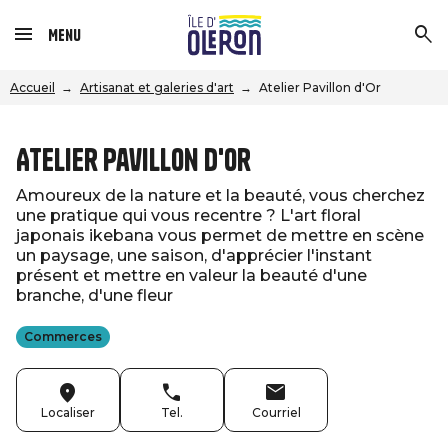
Menu
Accueil
Artisanat et galeries d'art
Atelier Pavillon d'Or
Atelier Pavillon d'Or
Amoureux de la nature et la beauté, vous cherchez
une pratique qui vous recentre ? L'art floral
japonais ikebana vous permet de mettre en scène
un paysage, une saison, d'apprécier l'instant
présent et mettre en valeur la beauté d'une
branche, d'une fleur
Commerces
Localiser
Tel.
Courriel