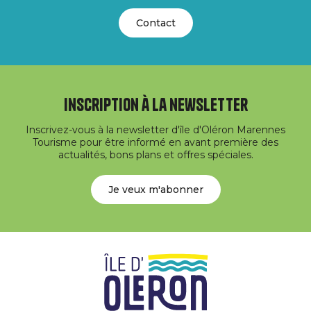
Contact
Inscription à la newsletter
Inscrivez-vous à la newsletter d'île d'Oléron Marennes
Tourisme pour être informé en avant première des
actualités, bons plans et offres spéciales.
Je veux m'abonner