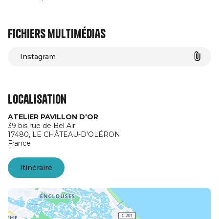
Fichiers multimédias
Instagram
Localisation
ATELIER PAVILLON D'OR
39 bis rue de Bel Air
17480,
LE CHÂTEAU-D'OLÉRON
France
Itinéraire