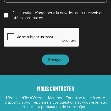
Je souhaite m’abonner à la newsletter et recevoir des
offres partenaires.
Nous contacter
L'équipe d'Île d'Oléron - Marennes Tourisme reste à votre
disposition pour répondre à vos questions et vous aider aux
mieux à la préparation de votre séjour.