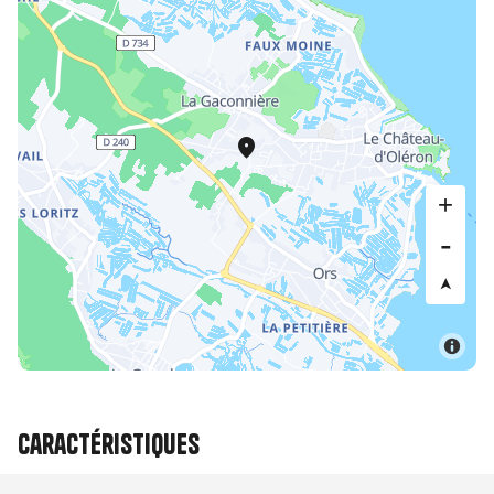
Caractéristiques