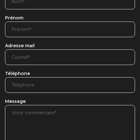
Prénom
Adresse mail
Téléphone
Message