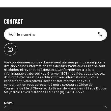
Contact
Voir le numéro
Vos coordonnées sont exclusivement utilisées par nos soins pour la
diffusion de nos informations et à des fins statistiques. Elles ne sont
ni cédées, ni revendues à des tiers. Conformément à la loi «
informatique et libertés » du 6 janvier 1978 modifiée, vous disposez
d'un droit d'accès et de rectification aux informations qui vous
concernent. Vous pouvez accéder aux informations vous
concernant en vous adressant à notre structure : Office de
Tourisme de l'Ile d'Oléron et du Bassin de Marennes - 22 rue Dubois
Meynardie 17320 Marennes Tél : +33 (0) 5 46 85 65 23
Nom